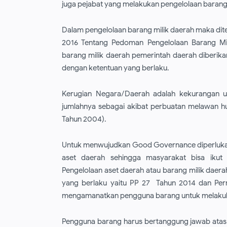
juga pejabat yang melakukan pengelolaan barang
Dalam pengelolaan barang milik daerah maka dit
2016 Tentang Pedoman Pengelolaan Barang Mi
barang milik daerah pemerintah daerah diberik
dengan ketentuan yang berlaku.
Kerugian Negara/Daerah adalah kekurangan ua
jumlahnya sebagai akibat perbuatan melawan 
Tahun 2004).
Untuk menwujudkan Good Governance diperlukan
aset daerah sehingga masyarakat bisa ikut
Pengelolaan aset daerah atau barang milik da
yang berlaku yaitu PP 27 Tahun 2014 dan Per
mengamanatkan pengguna barang untuk melakuk
Pengguna barang harus bertanggung jawab atas