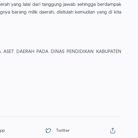
erah yang lalai dari tanggung jawab sehingga berdampak
nya barang milik daerah, disitulah kemudian yang di kita
A ASET DAERAH PADA DINAS PENDIDIKAN KABUPATEN