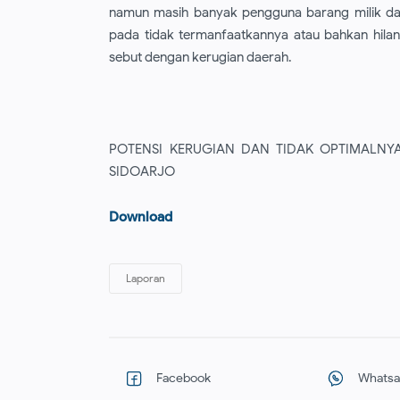
namun masih banyak pengguna barang milik da
pada tidak termanfaatkannya atau bahkan hilang
sebut dengan kerugian daerah.
POTENSI KERUGIAN DAN TIDAK OPTIMALNY
SIDOARJO
Download