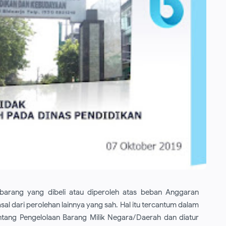
barang yang dibeli atau diperoleh atas beban Anggaran
al dari perolehan lainnya yang sah. Hal itu tercantum dalam
tang Pengelolaan Barang Milik Negara/Daerah dan diatur